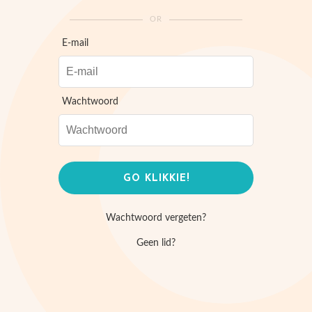
OR
E-mail
Wachtwoord
Wachtwoord vergeten?
Geen lid?