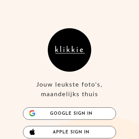
Jouw leukste foto's,
maandelijks thuis
GOOGLE SIGN IN
APPLE SIGN IN