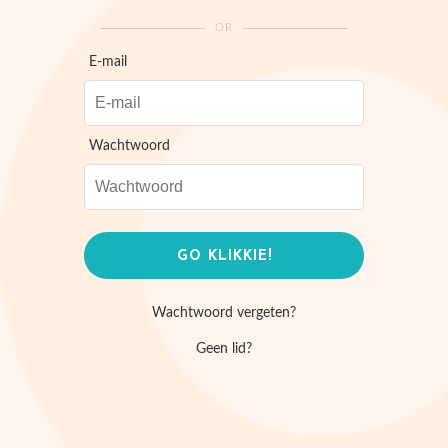
OR
E-mail
Wachtwoord
Wachtwoord vergeten?
Geen lid?