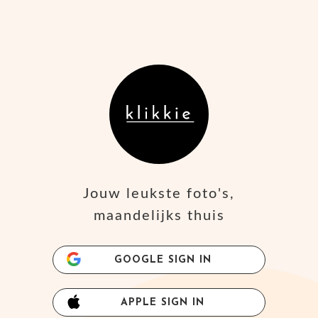
Jouw leukste foto's,
maandelijks thuis
GOOGLE SIGN IN
APPLE SIGN IN