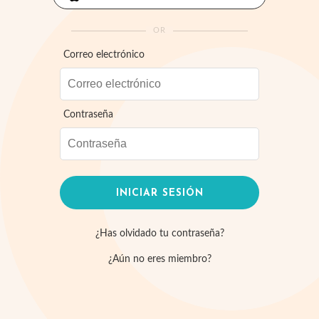
OR
Correo electrónico
Contraseña
¿Has olvidado tu contraseña?
¿Aún no eres miembro?