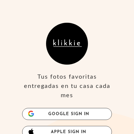
Tus fotos favoritas
entregadas en tu casa cada
mes
GOOGLE SIGN IN
APPLE SIGN IN