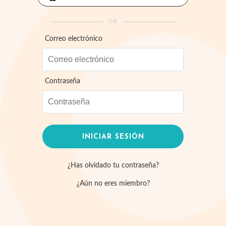
OR
Correo electrónico
Contraseña
¿Has olvidado tu contraseña?
¿Aún no eres miembro?