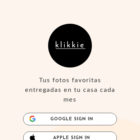
Tus fotos favoritas
entregadas en tu casa cada
mes
GOOGLE SIGN IN
APPLE SIGN IN